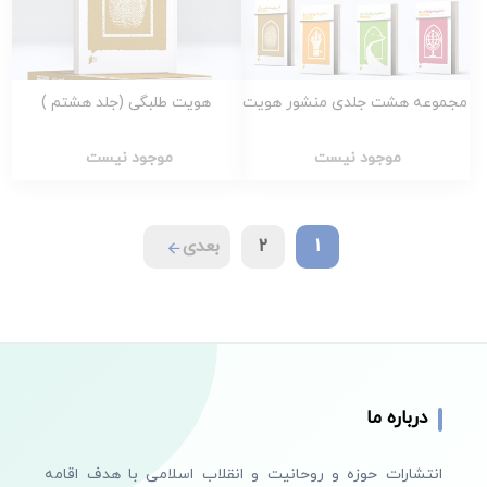
مجموعه هشت جلدی منشور هویت
هویت طلبگی (جلد هشتم )
موجود نیست
موجود نیست
1
2
بعدی
درباره ما
انتشارات حوزه و روحانیت و انقلاب اسلامی با هدف اقامه