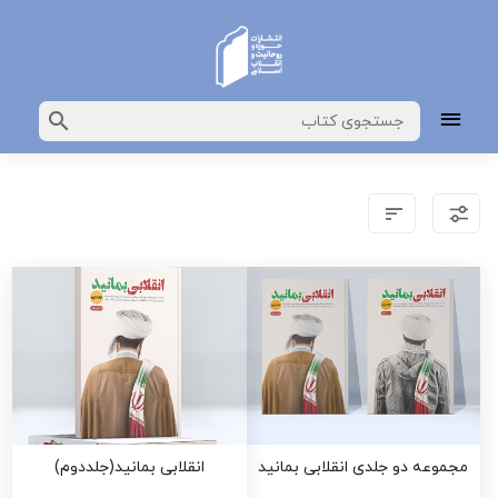
مجموعه دو جلدی انقلابی بمانید
انقلابی بمانید(جلددوم)