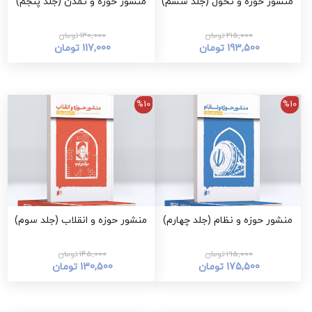
منشور حوزه و تحول (جلد ششم)
منشور حوزه و تمدن (جلد پنجم)
215,000 تومان
130,000 تومان
193,500 تومان
117,000 تومان
%10
%10
منشور حوزه و نظام (جلد چهارم)
منشور حوزه و انقلاب (جلد سوم)
195,000 تومان
145,000 تومان
175,500 تومان
130,500 تومان