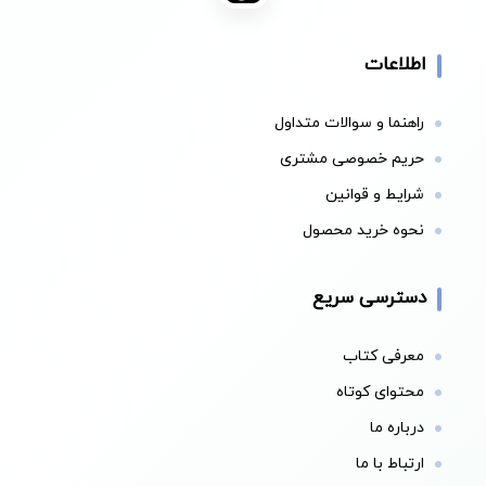
اطلاعات
راهنما و سوالات متداول
حریم خصوصی مشتری
شرایط و قوانین
نحوه خرید محصول
دسترسی سریع
معرفی کتاب
محتوای کوتاه
درباره ما
ارتباط با ما