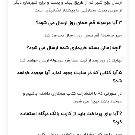
ارسال برای شهر قم از طریق پیک و پست و برای شهرهای دیگر
از طریق پست سفارشی یا پیشتاز امکانپذیر است.
3.آیا مرسوله قم همان روز ارسال می شود؟
خیر مرسوله قم همان روز ارسال نخواهد شد
4.چه زمانی بسته خریداری شده ارسال می شود؟
نهایتا دو روز بعد از ثبت سفارش مرسوله ارسال خواهد شد.
5.آیا کتابی که در سایت وجود ندارد آیا موجود خواهد
شد؟
در صورتی که با انتشارات کتاب همکاری داشته باشیم و
موجود باشد تهیه می شود.
6.آیا برای پرداخت باید از کارت بانک درگاه استفاده
کرد؟
خیر . با هر کارت شتابی می توانید پرداخت کنید .