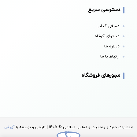
دسترسی سریع
معرفی کتاب
محتوای کوتاه
درباره ما
ارتباط با ما
مجوزهای فروشگاه
انتشارات حوزه و روحانیت و انقلاب اسلامی © 1405 | طراحی و توسعه با
آی تی
سان