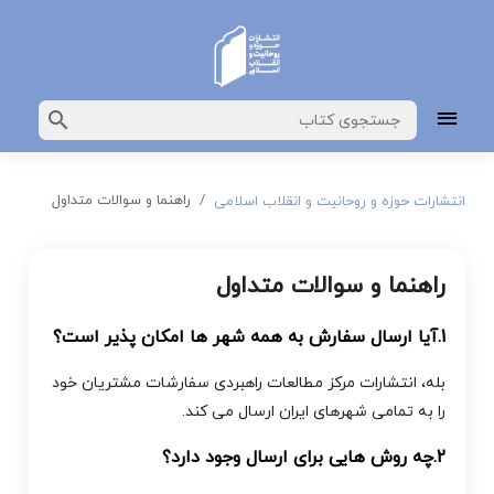
راهنما و سوالات متداول
انتشارات حوزه و روحانیت و انقلاب اسلامی
راهنما و سوالات متداول
1.آیا ارسال سفارش به همه شهر ها امکان پذیر است؟
بله، انتشارات مرکز مطالعات راهبردی سفارشات مشتریان خود
را به تمامی شهرهای ایران ارسال می کند.
2.چه روش هایی برای ارسال وجود دارد؟