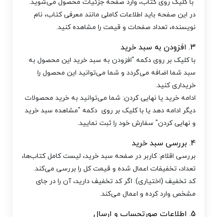
با کلیک روی کتاب، وارد صفحه جزئیات محصول می‌شوید.
در این صفحه باید اطلاعات کاملی مانند معرفی کتاب، نام
نویسنده، تعداد صفحات و قیمت را مشاهده کنید.
3. افزودن به سبد خرید
با کلیک بر روی دکمه "افزودن به سبد خرید این محصول به
سبد شما اضافه می‌گردد و شما می‌توانید این محصول را
خریداری کنید.
ادامه خرید یا نهایی کردن: شما می‌توانید به خرید محصولات
دیگر ادامه دهد یا با کلیک بر روی دکمه "مشاهده سبد خرید
و نهایی کردن" سفارش خود را ثبت نمایید.
4. بررسی سبد خرید
بررسی اقلام: کاربر در صفحه سبد خرید، لیست کامل کتاب‌ها،
تعداد، تخفیفات اعمال شده و قیمت کل را بررسی می‌کند.
کد تخفیف (اختیاری): اگر کد تخفیف دارید، آن را در جای
مشخص وارد کرده و اعمال می‌کند.
5. اطلاعات صورتحساب و ارسال