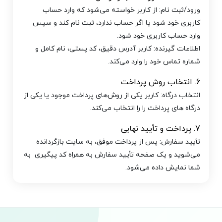
ورود/ثبت نام: از کاربر خواسته می‌شود که وارد حساب
کاربری خود شود یا اگر حساب ندارد، ثبت نام کند و سپس
وارد حساب کاربری خود شود.
اطلاعات گیرنده: کاربر آدرس دقیق، کد پستی، نام کامل و
شماره تماس خود را وارد می‌کند.
6. انتخاب روش پرداخت
انتخاب درگاه: کاربر یکی از روش‌های پرداخت موجود یا یکی از
درگاه های پرداخت را را انتخاب می‌کند.
7. پرداخت و تأیید نهایی
تأیید سفارش: پس از پرداخت موفق، به سایت بازگردانده
می‌شوید و یک صفحه تأیید سفارش به همراه کد پیگیری به
شما نمایش داده می‌شود.