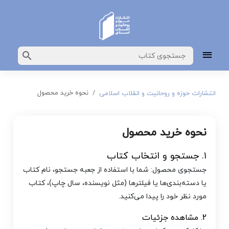
نحوه خرید محصول
انتشارات حوزه و روحانیت و انقلاب اسلامی
نحوه خرید محصول
۱. جستجو و انتخاب کتاب
جستجوی محصول: شما با استفاده از جعبه جستجو، نام کتاب
یا دسته‌بندی‌ها یا فیلترها (مثل نویسنده، سال چاپ)، کتاب
مورد نظر خود را پیدا می‌کنید.
2. مشاهده جزئیات