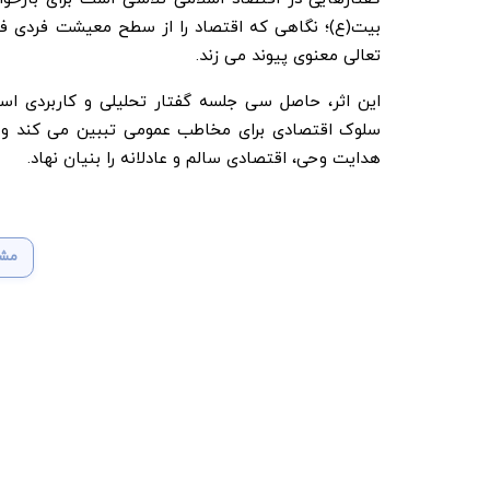
بیت(ع)؛ نگاهی که اقتصاد را از سطح معیشت فردی فرات
تعالی معنوی پیوند می زند.
این اثر، حاصل سی جلسه گفتار تحلیلی و کاربردی است
سلوک اقتصادی برای مخاطب عمومی تببین می کند و م
هدایت وحی، اقتصادی سالم و عادلانه را بنیان نهاد.
مشا