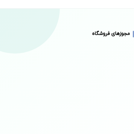
مجوزهای فروشگاه