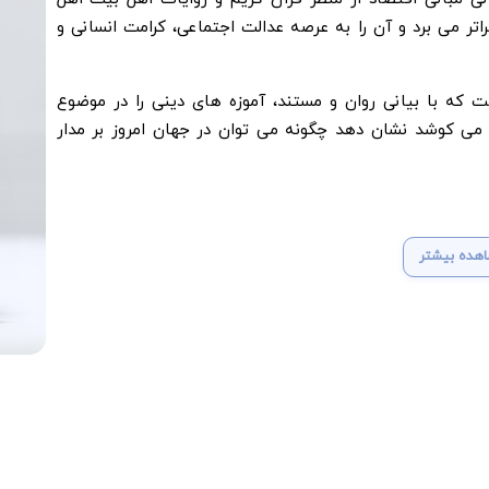
ر می برد و آن را به عرصه عدالت اجتماعی، کرامت انسانی و
 که با بیانی روان و مستند، آموزه های دینی را در موضوع
ی کوشد نشان دهد چگونه می توان در جهان امروز بر مدار
هده بیشتر