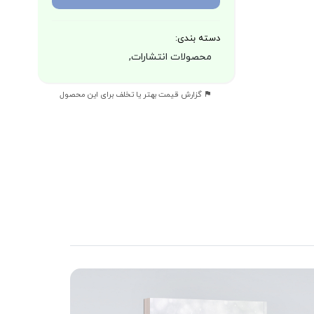
دسته بندی:
محصولات انتشارات,
گزارش قیمت بهتر یا تخلف برای این محصول