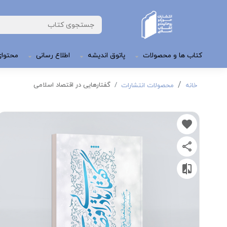
کتاب ها و محصولات
پاتوق اندیشه
اطلاع رسانی
محتوای
گفتارهایی در اقتصاد اسلامی
خانه
محصولات انتشارات