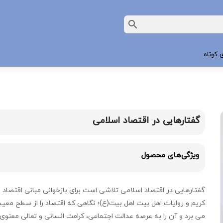
 کوتاه
گفتارهایی در اقتصاد اسلامی
ویژگی‌های محصول
گفتارهایی در اقتصاد اسلامی تلاشی است برای بازخوانی مبانی اقتصاد ا
کریم و روایات اهل بیت اهل بیت(ع)؛ نگاهی که اقتصاد را از سطح معی
می برد و آن را به عرصه عدالت اجتماعی، کرامت انسانی و تعالی معنوی 