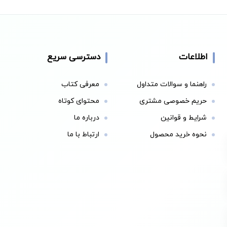
اطلاعات
دسترسی سریع
راهنما و سوالات متداول
معرفی کتاب
حریم خصوصی مشتری
محتوای کوتاه
شرایط و قوانین
درباره ما
نحوه خرید محصول
ارتباط با ما