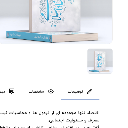
توضیحات
مشخصات
دیدگ
اقتصاد تنها مجموعه ای از فرمول ها و محاسبات نیست
مصرف و مسئولیت اجتماعی.
گفتارهایی در اقتصاد اسلامی تلاشی است برای بازخوا