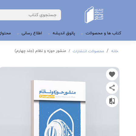
کتاب ها و محصولات
پاتوق اندیشه
اطلاع رسانی
محتوای
منشور حوزه و نظام (جلد چهارم)
خانه
محصولات انتشارات