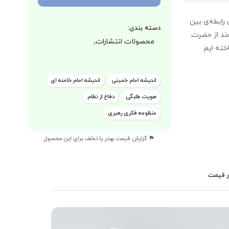
 رابطه‌ی بین
دسته بندی:
مند از حضرت
محصولات انتشارات,
ته ایم.
اندیشه امام خمینی
اندیشه امام خامنه ای
هویت طلبگی
دفاع از نظام
منظومه فکری رهبری
گزارش قیمت بهتر یا تخلف برای این محصول
ر قیمت