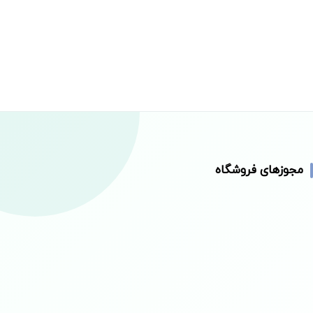
مجوزهای فروشگاه