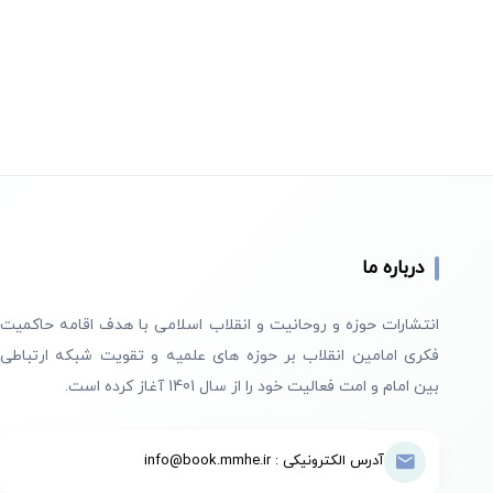
درباره ما
انتشارات حوزه و روحانیت و انقلاب اسلامی با هدف اقامه حاکمیت
فکری امامین انقلاب بر حوزه های علمیه و تقویت شبکه ارتباطی
بین امام و امت فعالیت خود را از سال 1401 آغاز کرده است.
آدرس الکترونیکی : info@book.mmhe.ir