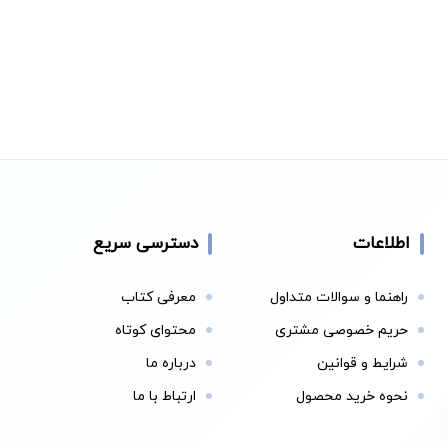
اطلاعات
دسترسی سریع
راهنما و سوالات متداول
معرفی کتاب
حریم خصوصی مشتری
محتوای کوتاه
شرایط و قوانین
درباره ما
نحوه خرید محصول
ارتباط با ما