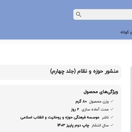
 کوتاه
منشور حوزه و نظام (جلد چهارم)
ویژگی‌های محصول
وزن محصول
80 گرم
مدت آماده سازی
2 روز
ناشر
موسسه فرهنگی حوزه و روحانیت و انقلاب اسلامی
سال انتشار
چاپ دوم پاییز 1403