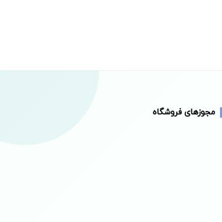
مجوزهای فروشگاه