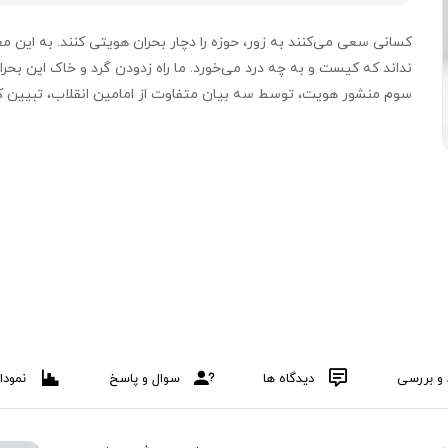
کسانی سعی می‌کنند به زور، حوزه را دچار بحران هویتی کنند. به این م
نداند که کیست و به چه درد می‌خورد. ما راه زدودن گرد و خاک این بحران
سوم منشور هویت، توسط سه بیان متفاوت از امامین انقلاب، تبیین کر
 و بررسی
دیدگاه ها
سوال و پاسخ
نمودا