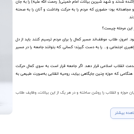
نده شدند و شهد شیرین بیانات امام خمینی( رحمت الله علیه) را به جان
 مجاهدانه بود؛ حضوری که مردم را به حرکت واداشت و آنان را به صحنه
ند.
 این مرحله چیست؟
 امروز، طلاب موظف‌اند مسیر کمال را برای مردم ترسیم کنند. باید از دل
بری اجتماعی و... را به دست گیرند؛ کسانی که بتوانند جامعه را در مسیر
دمت انقلاب اسلامی قرار دهد. اگر جامعه قرار است به سوی کمال حرکت
. هنگامی که حوزه چنین جایگاهی بیابد، روحیه انقلابی به‌صورت طبیعی به
یان حوزه و انقلاب را روشن ساخته و در هر یک از این بیانات، وظایف طلاب
هده بیشتر