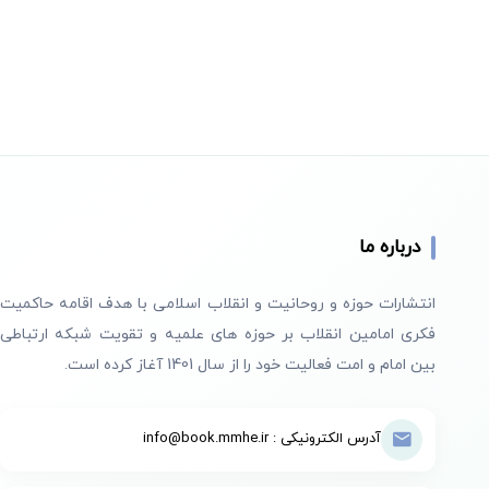
درباره ما
انتشارات حوزه و روحانیت و انقلاب اسلامی با هدف اقامه حاکمیت
فکری امامین انقلاب بر حوزه های علمیه و تقویت شبکه ارتباطی
بین امام و امت فعالیت خود را از سال 1401 آغاز کرده است.
آدرس الکترونیکی : info@book.mmhe.ir