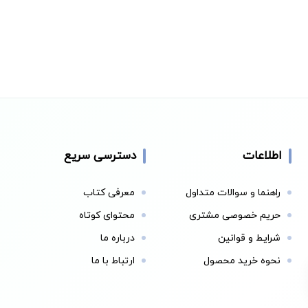
اطلاعات
دسترسی سریع
راهنما و سوالات متداول
معرفی کتاب
حریم خصوصی مشتری
محتوای کوتاه
شرایط و قوانین
درباره ما
نحوه خرید محصول
ارتباط با ما