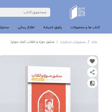
کتاب ها و محصولات
پاتوق اندیشه
اطلاع رسانی
محتوای
منشور حوزه و انقلاب (جلد سوم)
خانه
محصولات انتشارات