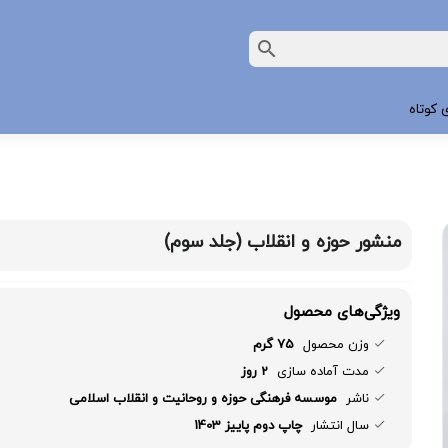
 کوتاه
منشور حوزه و انقلاب (جلد سوم)
ویژگی‌های محصول
وزن محصول
75 گرم
مدت آماده سازی
2 روز
ناشر
موسسه فرهنگی حوزه و روحانیت و انقلاب اسلامی
سال انتشار
چاپ دوم پاییز 1403