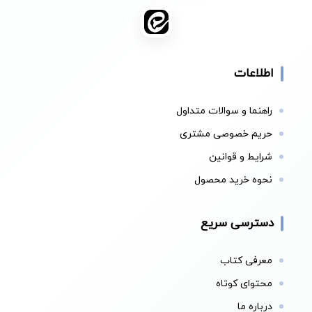
اطلاعات
راهنما و سوالات متداول
حریم خصوصی مشتری
شرایط و قوانین
نحوه خرید محصول
دسترسی سریع
معرفی کتاب
محتوای کوتاه
درباره ما