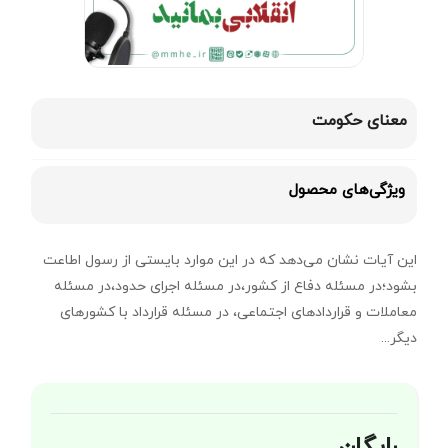
معنای حکومت
ویژگی‌های محصول
این آیات نشان می‌دهد که در این موارد بایستی از رسول اطاعت
بشود؛در مسئله دفاع از کشور،در مسئله اجرای حدود،در مسئله
معاملات و قراردادهای اجتماعی، در مسئله قرارداد با کشورهای
دیگر...