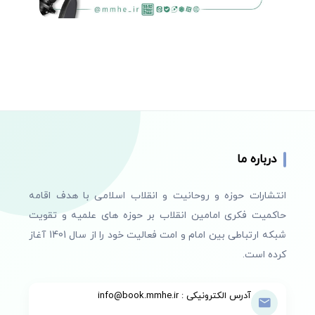
درباره ما
انتشارات حوزه و روحانیت و انقلاب اسلامی با هدف اقامه
حاکمیت فکری امامین انقلاب بر حوزه های علمیه و تقویت
شبکه ارتباطی بین امام و امت فعالیت خود را از سال 1401 آغاز
کرده است.
آدرس الکترونیکی : info@book.mmhe.ir