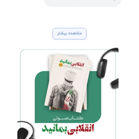
مشاهده بیشتر