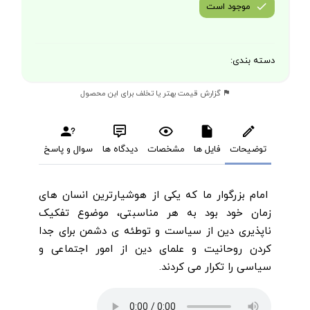
موجود است
دسته بندی:
گزارش قیمت بهتر یا تخلف برای این محصول
توضیحات
فایل ها
مشخصات
دیدگاه ها
سوال و پاسخ
امام بزرگوار ما که یکی از هوشیارترین انسان های
زمان خود بود به هر مناسبتی، موضوع تفکیک
ناپذیری دین از سیاست و توطئه ی دشمن برای جدا
کردن روحانیت و علمای دین از امور اجتماعی و
سیاسی را تکرار می کردند.