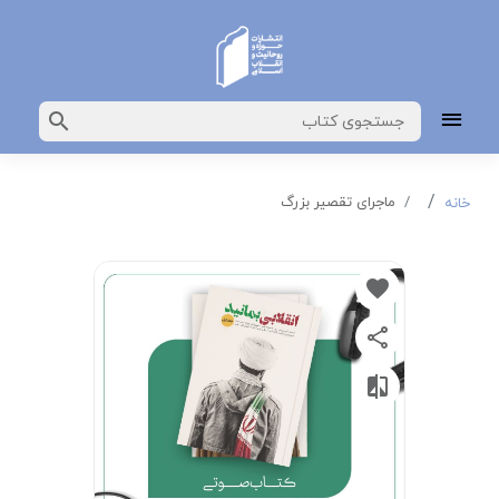
ماجرای تقصیر بزرگ
خانه