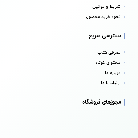
شرایط و قوانین
نحوه خرید محصول
دسترسی سریع
معرفی کتاب
محتوای کوتاه
درباره ما
ارتباط با ما
مجوزهای فروشگاه