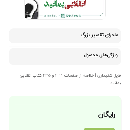
ماجرای تقصیر بزرگ
ویژگی‌های محصول
فایل شنیداری | خلاصه از صفحات 234 و 235 کتاب انقلابی
بمانید
رایگان