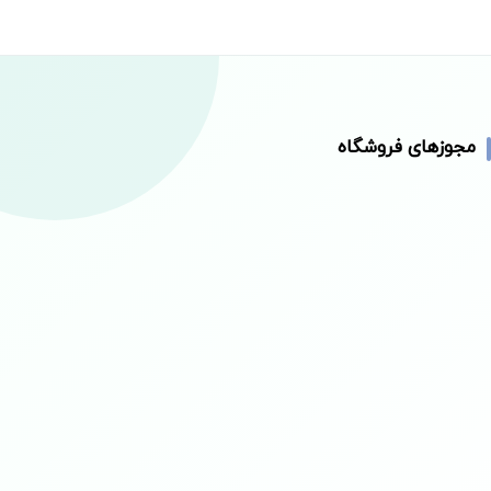
مجوزهای فروشگاه