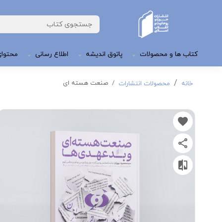
کتاب ها و محصولات
پاتوق اندیشه
اطلاع رسانی
محتوای
صنعت هسته ای
خانه
محصولات انتشارات