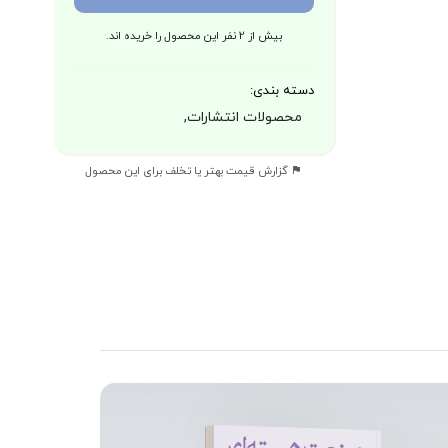
بیش از 2 نفر این محصول را خریده اند.
دسته بندی:
محصولات انتشارات,
گزارش قیمت بهتر یا تخلف برای این محصول