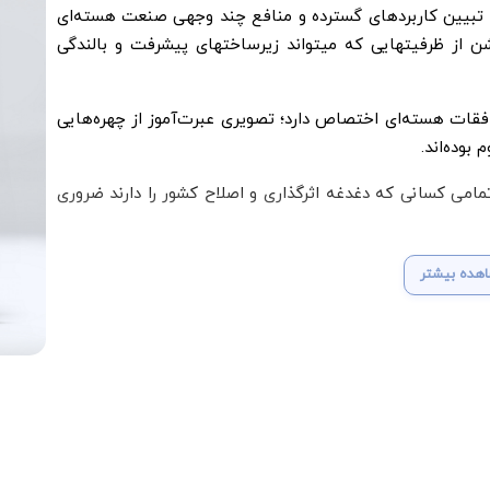
به تبیین کاربردهای گسترده و منافع چند وجهی صنعت هسته‌ای
از ظرفیتهایی که میتواند زیرساختهای پیشرفت و بالندگی
افقات هسته‌ای اختصاص دارد؛ تصویری عبرت‌آموز از چهره‌هایی
 بوده‌اند.
امی کسانی که دغدغه اثرگذاری و اصلاح کشور را دارند ضروری
هده بیشتر