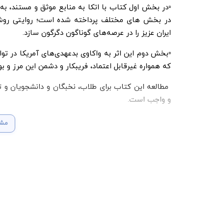
▫️در بخش اول کتاب با اتکا به منابع موثق و مستند، 
در بخش های مختلف پرداخته شده است؛ روایتی روشن 
ایران عزیز را در عرصه‌های گوناگون دگرگون سازد.
▫️بخش دوم این اثر به واکاوی بدعهدی‌های آمریکا در تو
که همواره غیرقابل اعتماد، فریبکار و دشمن این مرز و بوم
مطالعه این کتاب برای طلاب، نخبگان و دانشجویان و تم
و واجب است.
مشا