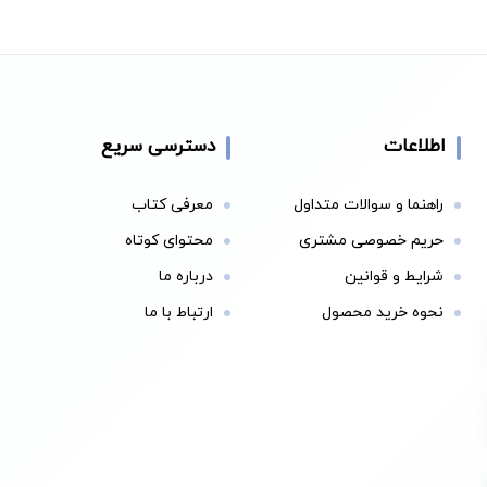
اطلاعات
دسترسی سریع
راهنما و سوالات متداول
معرفی کتاب
حریم خصوصی مشتری
محتوای کوتاه
شرایط و قوانین
درباره ما
نحوه خرید محصول
ارتباط با ما