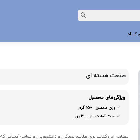
 کوتاه
صنعت هسته ای
ویژگی‌های محصول
وزن محصول
150 گرم
مدت آماده سازی
3 روز
مطالعه این کتاب برای طلاب، نخبگان و دانشجویان و تمامی کسانی که