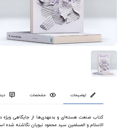
توضیحات
مشخصات
دیدگ
کتاب صنعت هسته‌ای و بدعهدی‌ها از جایگاهی ویژه 
الاسلام و المسلمین سید محمود نبویان نگاشته شده اس