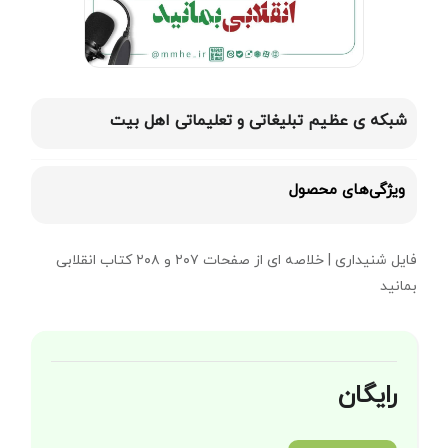
شبکه ی عظیم تبلیغاتی و تعلیماتی اهل بیت
ویژگی‌های محصول
فایل شنیداری | خلاصه ای از صفحات ۲۰۷ و ۲۰۸ کتاب انقلابی
بمانید
رایگان