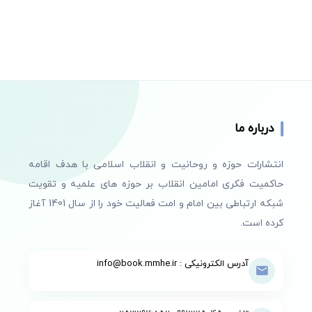
درباره ما
انتشارات حوزه و روحانیت و انقلاب اسلامی با هدف اقامه
حاکمیت فکری امامین انقلاب بر حوزه های علمیه و تقویت
شبکه ارتباطی بین امام و امت فعالیت خود را از سال 1401 آغاز
کرده است.
آدرس الکترونیکی : info@book.mmhe.ir