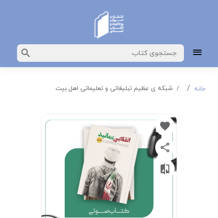
شبکه ی عظیم تبلیغاتی و تعلیماتی اهل بیت
خانه