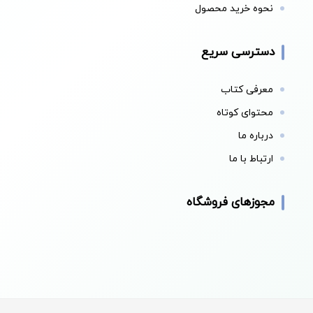
نحوه خرید محصول
دسترسی سریع
معرفی کتاب
محتوای کوتاه
درباره ما
ارتباط با ما
مجوزهای فروشگاه