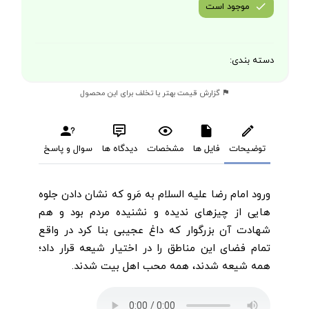
موجود است
دسته بندی:
گزارش قیمت بهتر یا تخلف برای این محصول
توضیحات
فایل ها
مشخصات
دیدگاه ها
سوال و پاسخ
ورود امام رضا علیه السلام به مَرو که نشان دادن جلوه
هایی از چیزهای ندیده و نشنیده مردم بود و هم
شهادت آن بزرگوار که داغ عجیبی بنا کرد در واقع
تمام فضای این مناطق را در اختیار شیعه قرار داد؛
همه شیعه شدند، همه محب اهل بیت شدند.