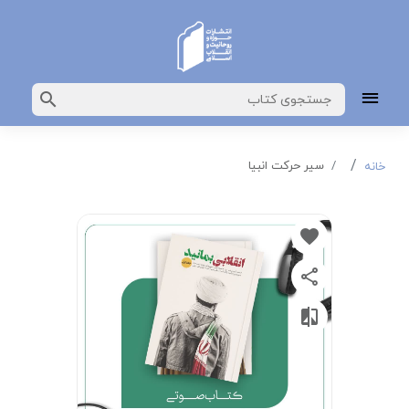
سیر حرکت انبیا
خانه