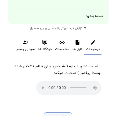
دسته بندی:
گزارش قیمت بهتر یا تخلف برای این محصول
توضیحات
فایل ها
مشخصات
دیدگاه ها
سوال و پاسخ
امام خامنه‌ای درباره ( شاخص های نظام تشکیل شده
توسط پیغمبر ) صحبت میکند