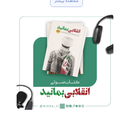
مشاهده بیشتر