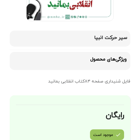
سیر حرکت انبیا
ویژگی‌های محصول
فایل شنیداری صفحه‌ ۸۴کتاب انقلابی بمانید
رایگان
موجود است