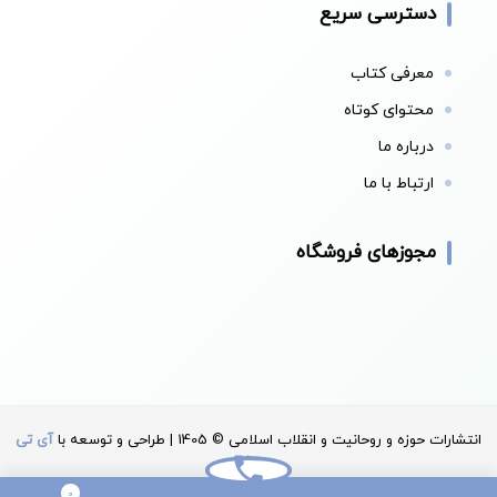
دسترسی سریع
معرفی کتاب
محتوای کوتاه
درباره ما
ارتباط با ما
مجوزهای فروشگاه
انتشارات حوزه و روحانیت و انقلاب اسلامی © 1405 | طراحی و توسعه با
آی تی
سان
0