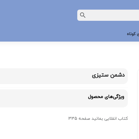
 کوتاه
دشمن ستیزی
ویژگی‌های محصول
کتاب انقلابی بمانید صفحه 335