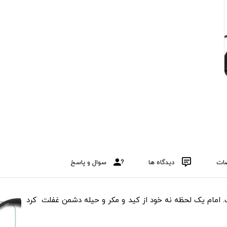
ات
دیدگاه ها
سوال و پاسخ
مام یک لحظه نه خود از کید و مکر و حیله دشمن غفلت کرد