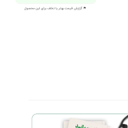
گزارش قیمت بهتر یا تخلف برای این محصول