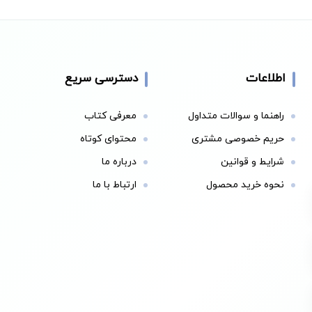
اطلاعات
دسترسی سریع
راهنما و سوالات متداول
معرفی کتاب
حریم خصوصی مشتری
محتوای کوتاه
شرایط و قوانین
درباره ما
نحوه خرید محصول
ارتباط با ما