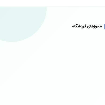
مجوزهای فروشگاه