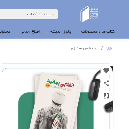
کتاب ها و محصولات
پاتوق اندیشه
اطلاع رسانی
محتوای
دشمن ستیزی
خانه