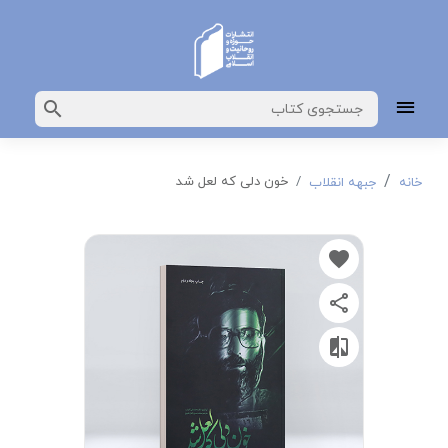
خون دلی که لعل شد
خانه
جبهه انقلاب