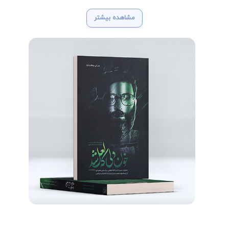
مشاهده بیشتر