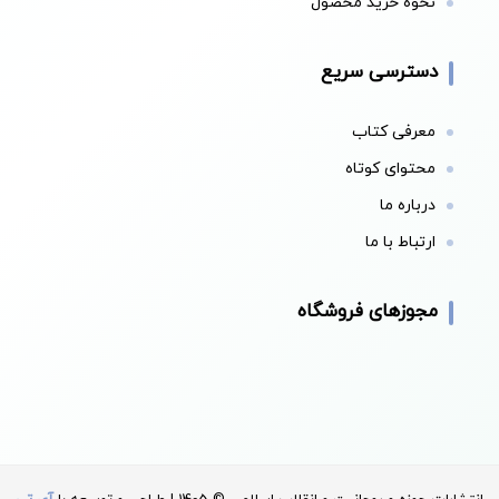
نحوه خرید محصول
دسترسی سریع
معرفی کتاب
محتوای کوتاه
درباره ما
ارتباط با ما
مجوزهای فروشگاه