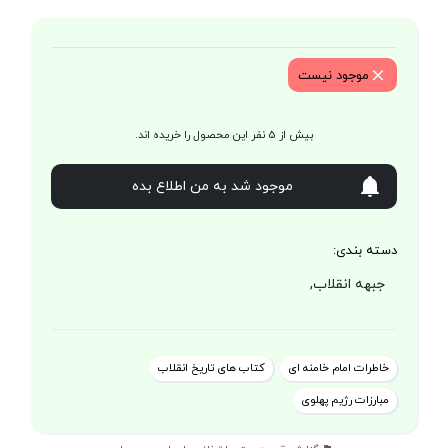
موجود نیست
بیش از 5 نفر این محصول را خریده اند.
موجود شد به من اطلاع بده
دسته بندی:
جبهه انقلاب,
خاطرات امام خامنه ای
کتاب های تاریخ انقلاب
مبارزات رژیم پهلوی