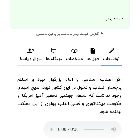
دسته بندی:
گزارش قیمت بهتر یا تخلف برای این محصول
توضیحات
فایل ها
مشخصات
دیدگاه ها
سوال و پاسخ
اگر انقلاب اسلامی و امام بزرگوار نبود و اسلام
پرچمدار انقلاب و تحول در این کشور نبود، هیچ امیدی
وجود نداشت که سلطه جهنمی تحقیر آمیز امریکا و
حکومت دیکتاتوری و قسی القلب پهلوی از این مملکت
برکنده شود.