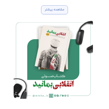
مشاهده بیشتر