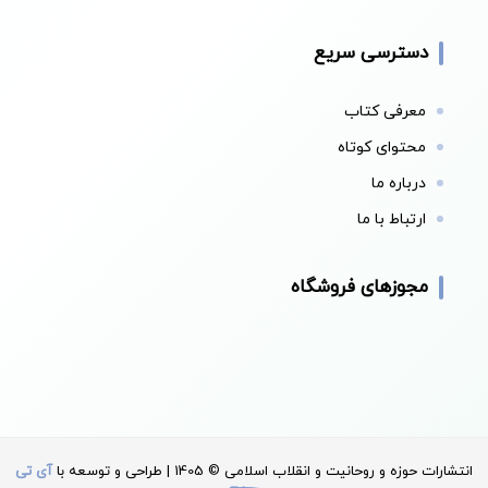
دسترسی سریع
معرفی کتاب
محتوای کوتاه
درباره ما
ارتباط با ما
مجوزهای فروشگاه
انتشارات حوزه و روحانیت و انقلاب اسلامی © 1405 | طراحی و توسعه با
آی تی