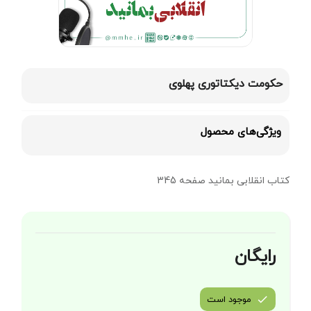
حکومت دیکتاتوری پهلوی
ویژگی‌های محصول
کتاب انقلابی بمانید صفحه 345
رایگان
موجود است