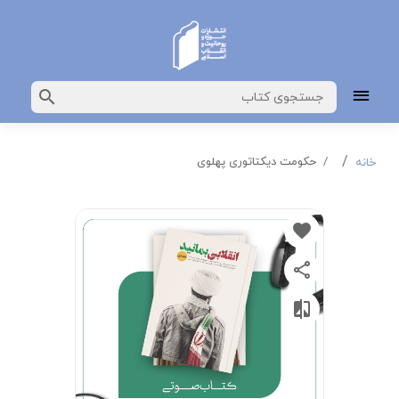
حکومت دیکتاتوری پهلوی
خانه