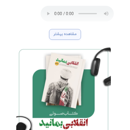
مشاهده بیشتر