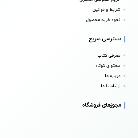
شرایط و قوانین
نحوه خرید محصول
دسترسی سریع
معرفی کتاب
محتوای کوتاه
درباره ما
ارتباط با ما
مجوزهای فروشگاه