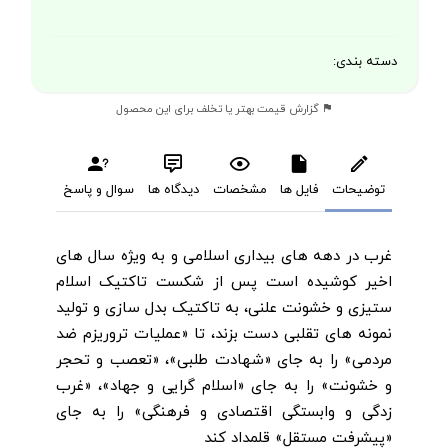
دسته بندی:
گزارش قیمت بهتر یا تخلف برای این محصول
توضیحات
فایل ها
مشخصات
دیدگاه ها
سوال و پاسخ
غرب در دهه های بیداری اسلامی و به ویژه سال های
اخیر کوشیده است پس از شکست تاکتیک اسلام
ستیزی و خشونت علنی، به تاکتیک بدل سازی و تولید
نمونه های تقلبی دست بزند، تا «عملیات تروریزم ضد
مردمی» را به جای «شهادت طلبی»، «تعصب و تحجر
و خشونت» را به جای «اسلام گرایی و جهاد»، «غرب
زدگی و وابستگی اقتصادی و فرهنگی» را به جای
«پیشرفت مستقل» قلمداد کند