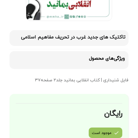
تاکتیک های جدید غرب در تحریف مفاهیم اسلامی
ویژگی‌های محصول
فایل شنیداری | کتاب انقلابی بمانید جلد۲ صفحه۳۷
رایگان
موجود است