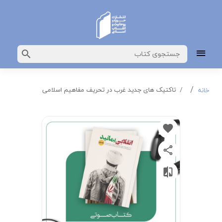
تاکتیک های جدید غرب در تحریف مفاهیم اسلامی
خانه