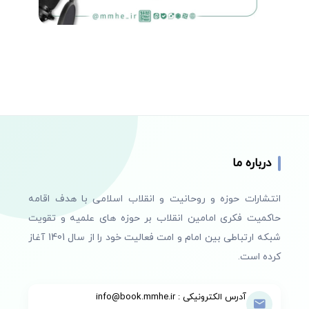
درباره ما
انتشارات حوزه و روحانیت و انقلاب اسلامی با هدف اقامه
حاکمیت فکری امامین انقلاب بر حوزه های علمیه و تقویت
شبکه ارتباطی بین امام و امت فعالیت خود را از سال 1401 آغاز
کرده است.
آدرس الکترونیکی : info@book.mmhe.ir