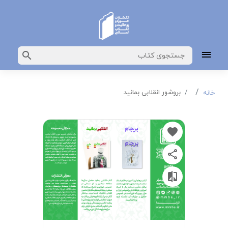
بروشور انقلابی بمانید
خانه