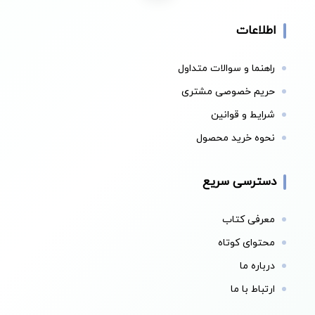
اطلاعات
راهنما و سوالات متداول
حریم خصوصی مشتری
شرایط و قوانین
نحوه خرید محصول
دسترسی سریع
معرفی کتاب
محتوای کوتاه
درباره ما
ارتباط با ما