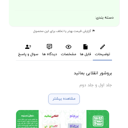
دسته بندی:
گزارش قیمت بهتر یا تخلف برای این محصول
توضیحات
فایل ها
مشخصات
دیدگاه ها
سوال و پاسخ
بروشور انقلابی بمانید
جلد اول و جلد دوم
مشاهده بیشتر