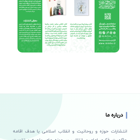
درباره ما
انتشارات حوزه و روحانیت و انقلاب اسلامی با هدف اقامه