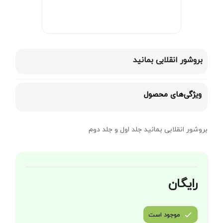
بروشور انقلابی بمانید
ویژگی‌های محصول
بروشور انقلابی بمانید جلد اول و جلد دوم
رایگان
موجود است