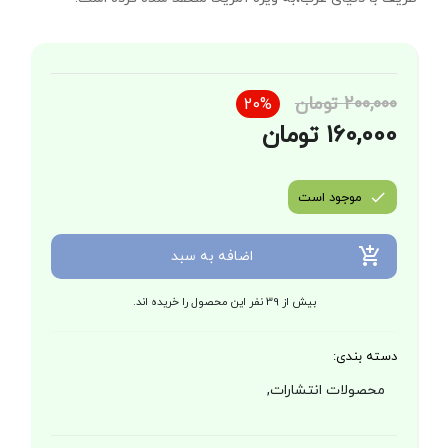
200,000 تومان
20%
160,000 تومان
موجود است
اضافه به سبد
بیش از 39 نفر این محصول را خریده اند.
دسته بندی:
محصولات انتشارات,