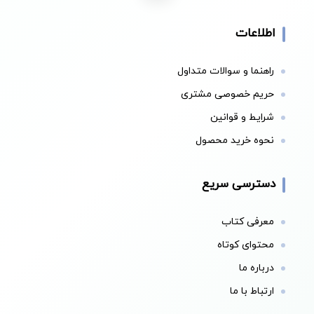
اطلاعات
راهنما و سوالات متداول
حریم خصوصی مشتری
شرایط و قوانین
نحوه خرید محصول
دسترسی سریع
معرفی کتاب
محتوای کوتاه
درباره ما
ارتباط با ما