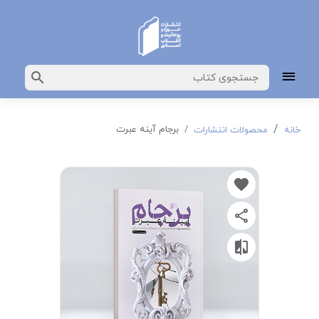
برجام آینه عبرت
خانه
محصولات انتشارات