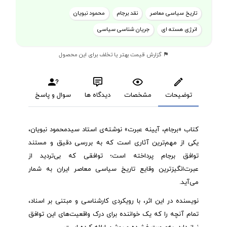
تاریخ سیاسی معاصر
نقد برجام
محمود نبویان
انرژی هسته ای
جریان شناسی سیاسی
گزارش قیمت بهتر یا تخلف برای این محصول
توضیحات
مشخصات
دیدگاه ها
سوال و پاسخ
کتاب «برجام، آیینه عبرت» نوشته‌ی استاد سیدمحمود نبویان،
یکی از مهم‌ترین آثاری است که به بررسی دقیق و مستند
توافق برجام پرداخته است؛ توافقی که بی‌تردید از
عبرت‌انگیزترین وقایع تاریخ سیاسی معاصر ایران به شمار
می‌آید.
نویسنده در این اثر، با رویکردی کارشناسی و مبتنی بر اسناد،
تمام آنچه را که یک خواننده برای درک واقعیت‌های این توافق