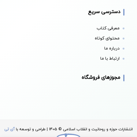
دسترسی سریع
معرفی کتاب
محتوای کوتاه
درباره ما
ارتباط با ما
مجوزهای فروشگاه
انتشارات حوزه و روحانیت و انقلاب اسلامی © 1405 | طراحی و توسعه با
آی تی
سان