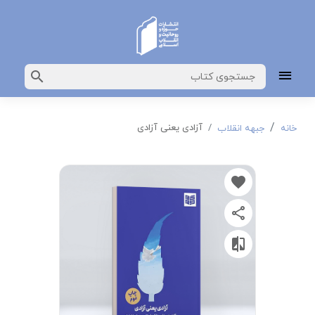
آزادی یعنی آزادی
خانه
جبهه انقلاب