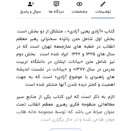
توضیحات
مشخصات
دیدگاه ها
سوال و پاسخ
کتاب «آزادی یعنی آزادی» ، متشکل از دو بخش است.
بخش اول شامل متن پانزده سخنرانی رهبر معظم
انقلاب در خطبه های نمازجمعه تهران است که در
سال های ۱۳۶۵ و ۱۳۶۶ ایراد شده است . بخش دوم
نیز شامل متن «بیانات ایشان در دانشگاه تربیت
مدرس در سال ۱۳۷۷» و «بیانات در نشست اندیشه
های راهبردی با موضوع آزادی» است که به جهت
اهمیت و کمتر دیده شدن آنها منتشر شده است.
لازم به ذکر است که این کتاب یکی از منابع سیر
مطالعاتی منظومه فکری رهبری معظم انقلاب تحت
عنوان صراط می باشد که توسط مجموعه خانه طلاب
جوان طراحی شده و در حال برگزاری است.