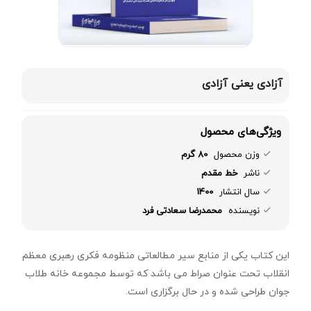
آزادی یعنی آزادی
ویژگی‌های محصول
وزن محصول
80 گرم
ناشر
خط مقدم
سال انتشار
1400
نویسنده
محمدرضا سعادتی فرد
این کتاب یکی از منابع سیر مطالعاتی منظومه فکری رهبری معظم
انقلاب تحت عنوان صراط می باشد که توسط مجموعه خانه طلاب
جوان طراحی شده و در حال برگزاری است.