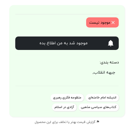
موجود نیست
موجود شد به من اطلاع بده
دسته بندی:
جبهه انقلاب,
اندیشه امام خامنه‌ای
منظومه فکری رهبری
کتاب‌های سیاسی مذهبی
آزادی در اسلام
گزارش قیمت بهتر یا تخلف برای این محصول