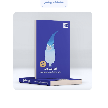
مشاهده بیشتر