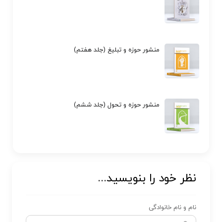
منشور حوزه و تبلیغ (جلد هفتم)
منشور حوزه و تحول (جلد ششم)
نظر خود را بنویسید...
نام و نام خانوادگی