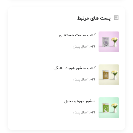
پست های مرتبط
کتاب صنعت هسته ای
۲,۰۲۶ سال پیش
کتاب منشور هویت طلبگی
۲,۰۲۶ سال پیش
منشور حوزه و تحول
۲,۰۲۶ سال پیش