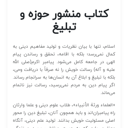
کتاب منشور حوزه و
تبلیغ
اسلام، تنها با بیان نظریات و تولید مفاهیم دینی به
کمال نمی‌رسد؛ بلکه با اقامه، تحقق و رساندن پیام
الهی در جامعه کامل می‌شود. پیامبر اکرم(صلی الله
علیه و آله) رسالت خویش را نه صرفاً با دریافت وحی،
بلکه با تبلیغ و ابلاغ آن به انسان‌ها به سرانجام رساند.
اگر پیام دین به مردم نمی‌رسید، رسالت نیز ناتمام
می‌ماند.
«العلماء ورثة الأنبیاء»، طلاب علوم دینی و علما وارثان
راه پیامبران‌اند و باید همچون آنان، تبلیغ دین را محور
اصلی مسئولیت خویش بدانند. تولید علم دینی، آنگاه