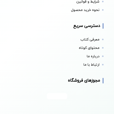
شرایط و قوانین
نحوه خرید محصول
دسترسی سریع
معرفی کتاب
محتوای کوتاه
درباره ما
ارتباط با ما
مجوزهای فروشگاه