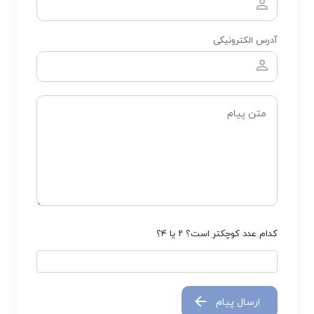
آدرس الکترونیکی
کدام عدد کوچکتر است؟ ۲ یا ۴؟
ارسال پیام