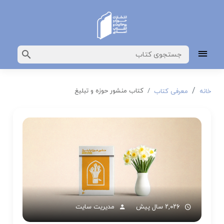
کتاب منشور حوزه و تبلیغ
خانه
معرفی کتاب
۲,۰۲۶ سال پیش
مدیریت سایت