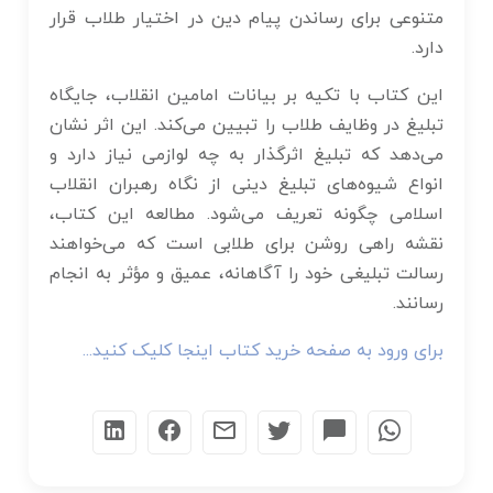
متنوعی برای رساندن پیام دین در اختیار طلاب قرار
دارد.
این کتاب با تکیه بر بیانات امامین انقلاب، جایگاه
تبلیغ در وظایف طلاب را تبیین می‌کند. این اثر نشان
می‌دهد که تبلیغ اثرگذار به چه لوازمی نیاز دارد و
انواع شیوه‌های تبلیغ دینی از نگاه رهبران انقلاب
اسلامی چگونه تعریف می‌شود. مطالعه این کتاب،
نقشه راهی روشن برای طلابی است که می‌خواهند
رسالت تبلیغی خود را آگاهانه، عمیق و مؤثر به انجام
رسانند.
برای ورود به صفحه خرید کتاب اینجا کلیک کنید...