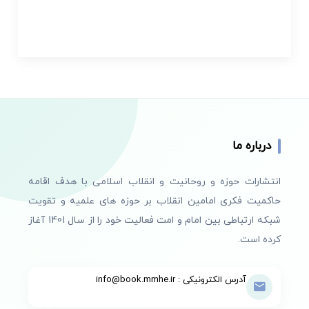
درباره ما
انتشارات حوزه و روحانیت و انقلاب اسلامی با هدف اقامه
حاکمیت فکری امامین انقلاب بر حوزه های علمیه و تقویت
شبکه ارتباطی بین امام و امت فعالیت خود را از سال 1401 آغاز
کرده است.
آدرس الکترونیکی : info@book.mmhe.ir