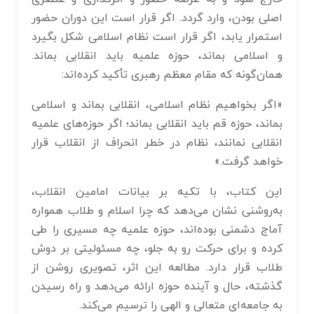
اصلی بودن، وارد گردد. اگر قرار است این دوران حضور
استمرار یابد، اگر قرار است نظام اسلامی شکل بگیرد
و اسلامی بماند، حوزه علمیه باید انقلابی بماند.
همان‌گونه که مقام معظم رهبری تأکید کرده‌اند:
«اگر بخواهیم نظام اسلامی، انقلابی بماند و اسلامی
بماند، حوزه قم باید انقلابی بماند؛ اگر حوزه‌های علمیه
انقلابی نمانند، نظام در خطر انحراف از انقلاب قرار
خواهد گرفت.»
این کتاب، با تکیه بر بیانات امامین انقلاب،
به‌روشنی نشان می‌دهد که چرا اسلام و طلاب همواره
آماج دشمنی بوده‌اند، حوزه علمیه چه مسیری را طی
کرده و برای حرکت رو به جلو، چه مسئولیتی بر دوش
طلاب قرار دارد. مطالعه این اثر، تصویری روشن از
گذشته، حال و آینده حوزه ارائه می‌دهد و راه رسیدن
به جامعه‌ای متعالی و الهی را ترسیم می‌کند.