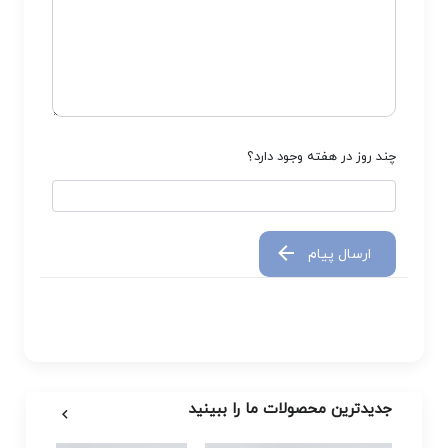
چند روز در هفته وجود دارد؟
ارسال پیام
جدیدترین محصولات ما را ببینید