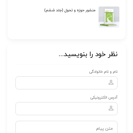
منشور حوزه و تحول (جلد ششم)
نظر خود را بنویسید...
نام و نام خانوادگی
آدرس الکترونیکی