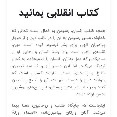
کتاب انقلابی بمانید
هدفِ خلقتِ انسان، رسیدنِ به کمال است؛ کمالی که
خداوند، مسیر رسیدن به آن را در قالب دین و از طریق
پیامبران الهی برای بشر ترسیم کرده است. دین،
نقشه‌ی راهی است برای رشد انسان و رهایی او از
سردرگمی که عمل به آن، انسان را قدم‌به‌قدم به کمال
نزدیک می‌کند. اما این مسیر الهی، نیازمند تبیین،
تبلیغ و پاسداری است؛ نیازمند کسانی است که
بتوانند دین را درست بفهمند، آن را تبلیغ و تبیین
کنند و در برابر شبهات و پرسش‌ها، پاسخ‌های روشن و
متقن ارائه دهند.
اینجاست که جایگاه طلاب و روحانیون معنا پیدا
می‌کند. آنان وارثان پیامبران‌اند؛ «العلماء ورثة