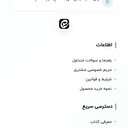
اطلاعات
راهنما و سوالات متداول
حریم خصوصی مشتری
شرایط و قوانین
نحوه خرید محصول
دسترسی سریع
معرفی کتاب