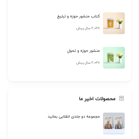
کتاب منشور حوزه و تبلیغ
۲,۰۲۶ سال پیش
منشور حوزه و تحول
۲,۰۲۶ سال پیش
محصولات اخیر ما
مجموعه دو جلدی انقلابی بمانید