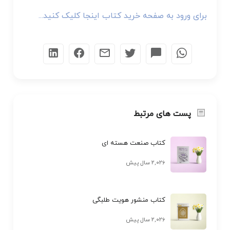
برای ورود به صفحه خرید کتاب اینجا کلیک کنید...
پست های مرتبط
کتاب صنعت هسته ای
۲,۰۲۶ سال پیش
کتاب منشور هویت طلبگی
۲,۰۲۶ سال پیش