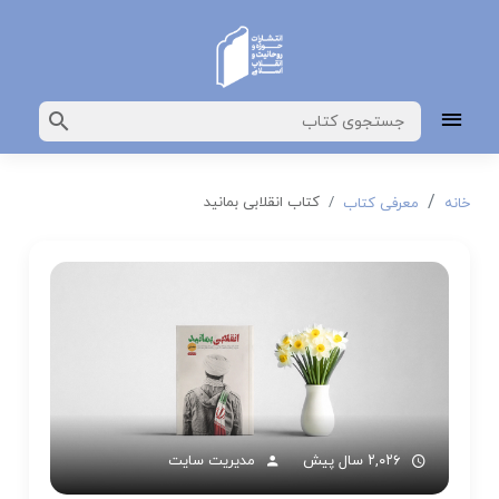
کتاب انقلابی بمانید
خانه
معرفی کتاب
۲,۰۲۶ سال پیش
مدیریت سایت