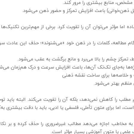
اما مؤثر می‌توان آن را تقویت کرد. برخی از مهم‌ترین تکنیک‌ها ع
Subvocaliza): بیشتر افراد هنگام مطالعه، کلمات را در ذهن خود «می‌شنوند»؛ حذف این عادت
 تمرکز چشم را بالا می‌برد و مانع برگشت به عقب می‌شود.
ها به‌جای تک‌تک آن‌ها، باعث افزایش سرعت و درک هم‌زمان می‌شو
ه و خلاصه‌ها برای ساخت نقشه ذهنی
منظم بهتر می‌شود.
هم مطلب را کاهش نمی‌دهد، بلکه آن را تقویت می‌کند. البته باید ت
ست، اما برای متون تأملی، فلسفی یا ادبی، باید با دقت بیشتری به‌ک
ه به مخاطب اجازه می‌دهد مطالب غیرضروری را حذف کرده و بر نک
لات علمی یا متون آموزشی بسیار مؤثر است.