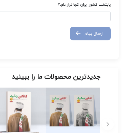
پایتخت کشور ایران کجا قرار دارد؟
ارسال پیام
جدیدترین محصولات ما را ببینید