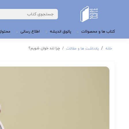
کتاب ها و محصولات
پاتوق اندیشه
اطلاع رسانی
محتوای
چرا تند خوان شویم؟
خانه
یادداشت ها و مقالات