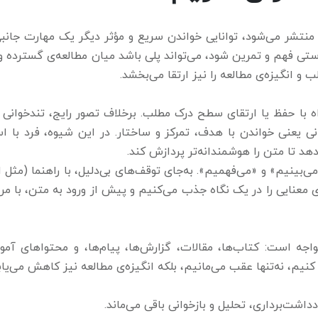
و منتشر می‌شود، توانایی خواندن سریع و مؤثر دیگر یک مهارت جان
رستی فهم و تمرین شود، می‌تواند پلی باشد میان مطالعه‌ی گسترده و
و انگیزه‌ی مطالعه را نیز ارتقا می‌بخشد.
 با حفظ یا ارتقای سطح درک مطلب. برخلاف تصور رایج، تندخوانی 
یعنی خواندن با هدف، تمرکز و ساختار. در این شیوه، فرد با اس
د تا متن را هوشمندانه‌تر پردازش کند.
می‌بینیم» و «می‌فهمیم». به‌جای توقف‌های بی‌دلیل، با راهنما (مثل 
ای معنایی را در یک نگاه جذب می‌کنیم و پیش از ورود به متن، با مرو
 است: کتاب‌ها، مقالات، گزارش‌ها، پیام‌ها، و محتواهای آموز
یم، نه‌تنها عقب می‌مانیم، بلکه انگیزه‌ی مطالعه نیز کاهش می‌یاب