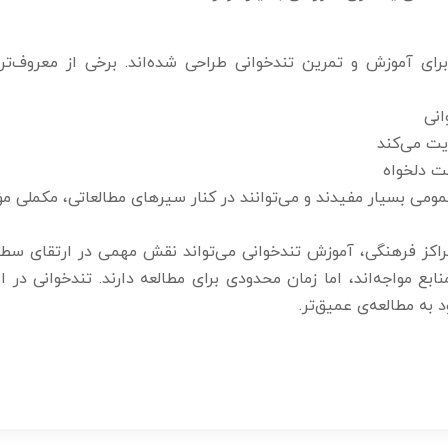
برای آموزش و تمرین تندخوانی طراحی شده‌اند. برخی از معروف‌تر
عمومی بسیار مفیدند و می‌توانند در کنار سیرهای مطالعاتی، مکملی مؤث
 مراکز فرهنگی، آموزش تندخوانی می‌تواند نقش مهمی در ارتقای سط
ابع مواجه‌اند، اما زمان محدودی برای مطالعه دارند. تندخوانی در ا
 به مطالعه‌ی عمیق‌تر.