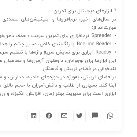
? ابزارهای دیجیتال برای تمرین
در سال‌های اخیر، نرم‌افزارها و اپلیکیشن‌های متعددی 
عبارت‌اند از:
• Spreeder: نرم‌افزاری برای تمرین سرعت و حذف ذهن‌خوانی
• BeeLine Reader: با رنگ‌بندی خاص، مسیر چشم را هدایت می‌کند
• Readsy: ابزاری برای نمایش سریع واژه‌ها با تنظیم سرعت دلخواه
این ابزارها برای نوجوانان، داوطلبان آزمون‌ها و مخاطبان 
تندخوانی در فضای تربیتی و فرهنگی
در فضای تربیتی، به‌ویژه در حوزه‌های علمیه، مدارس، و
ایفا کند. بسیاری از طلاب و دانش‌آموزان با حجم بالای من
ابزاری است برای مدیریت بهتر زمان، افزایش انگیزه، و ورود