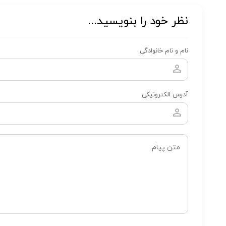
نظر خود را بنویسید...
نام و نام خانوادگی
آدرس الکترونیکی