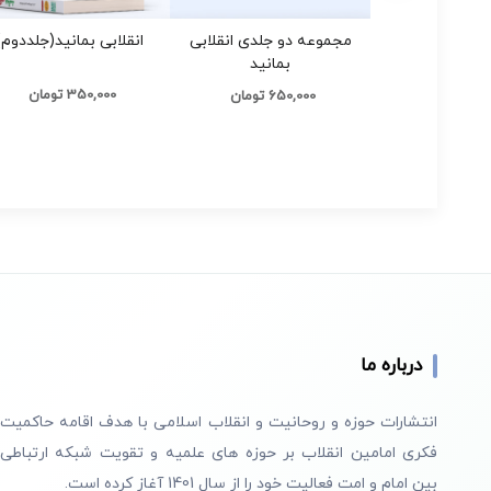
مجموعه دو جلدی انقلابی
انقلابی بمانید(جلددوم)
بمانید
350,000 تومان
650,000 تومان
درباره ما
انتشارات حوزه و روحانیت و انقلاب اسلامی با هدف اقامه حاکمیت
فکری امامین انقلاب بر حوزه های علمیه و تقویت شبکه ارتباطی
بین امام و امت فعالیت خود را از سال 1401 آغاز کرده است.