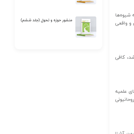
 شیوه‌ها
منشور حوزه و تحول (جلد ششم)
 و واقعی
شد، کافی
ای علمیه
وحانیونی
شمن آشنا