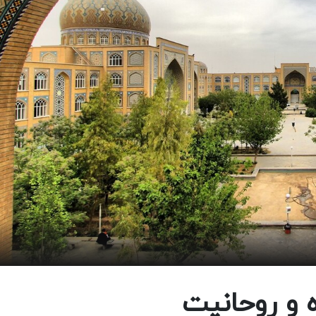
 و روحانیت