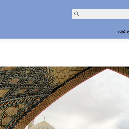
 کوتاه