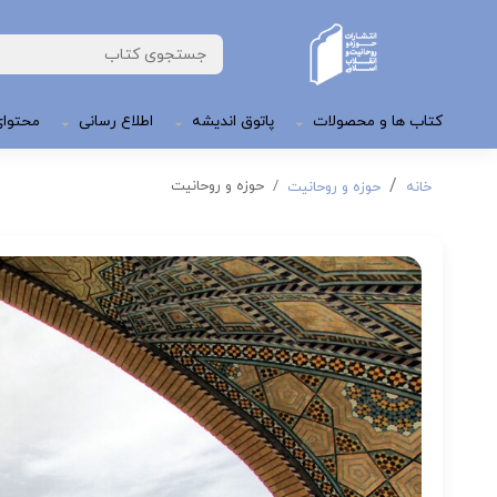
کتاب ها و محصولات
پاتوق اندیشه
اطلاع رسانی
محتوای
حوزه و روحانیت
خانه
حوزه و روحانیت