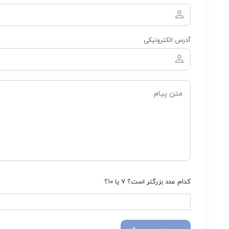
آدرس الکترونیکی
کدام عدد بزرگتر است؟ ۷ یا ۱۰؟