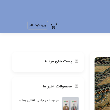
0
ورود/ثبت نام
پست های مرتبط
محصولات اخیر ما
مجموعه دو جلدی انقلابی بمانید