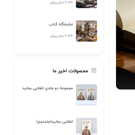
۲,۰۲۶ سال پیش
نمایشگاه کتاب
۲,۰۲۶ سال پیش
محصولات اخیر ما
مجموعه دو جلدی انقلابی بمانید
انقلابی بمانید(جلددوم)