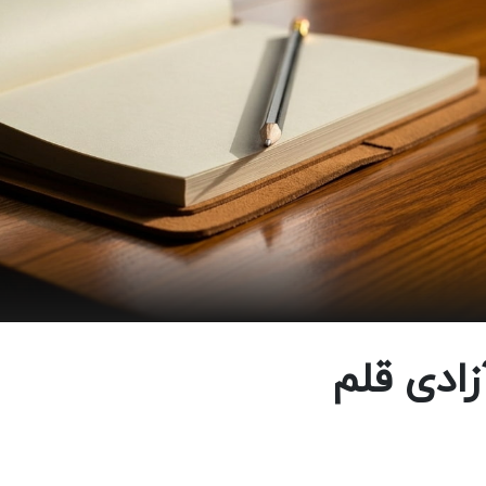
زادی قلم