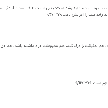
قیقتا خودش هم مایه رشد است؛ یعنی از یک طرف رشد و آزادگی مل
اند رشد ملت را افزایش دهد.
10/6/1378
د، هم حقیقت را درک کند، هم مطبوعات آزاد داشته باشد، هم آن
ازم است.
9/12/1379