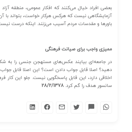
بعضی افراد خیال می‌کنند که افکار عمومی، منطقه آزاد
آزمایشگاهی نیست که هرکس هرکار خواست، بتواند با آن ب
باورها و مقدسات مردم آسیب می‌زنند. اینکه درست نیست. 
ممیزی واجب برای صیانت فرهنگی
در جامعه‌ای بیایند عکس‌های مستهجن جنسی را به شک
دهید؟ اصلا قابل جواب دادن است؟ این اصلا قابل جواب 
اخلاقی دارد، این قابل پاسخگویی نیست. جلو این کار ف
سانسور هدف را گم کرد.
28/2/1378