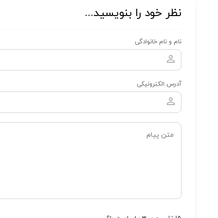
نظر خود را بنویسید...
نام و نام خانوادگی
آدرس الکترونیکی