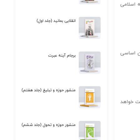
ه اسلامی
انقلابی بمانید (جلد اول)
ون اساسی
برجام آینه عبرت
منشور حوزه و تبلیغ (جلد هفتم)
ست خواهد
منشور حوزه و تحول (جلد ششم)