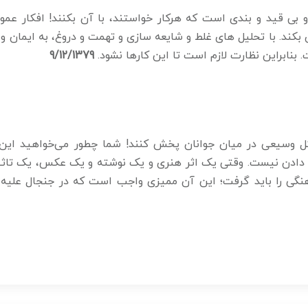
 و بی قید و بندی است که هرکار خواستند، با آن بکنند! افکار ع
کند. با تحلیل های غلط و شایعه سازی و تهمت و دروغ، به ایمان و
بنابراین نظارت لازم است تا این کارها نشود.
9/12/1379
ل وسیعی در میان جوانان پخش کنند! شما چطور می‌خواهید این 
دادن نیست. وقتی یک اثر هنری و یک نوشته و یک عکس، یک تاثیر
رهنگی را باید گرفت؛ این آن ممیزی واجب است که در جنجال علیه