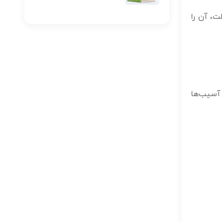
ت، آن را
 آسیب‌ها