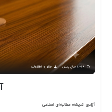
۲,۰۲۶ سال پیش
فناوری اطلاعات
آ
آزادی اندیشه؛ مطالبه‌ای اسلامی