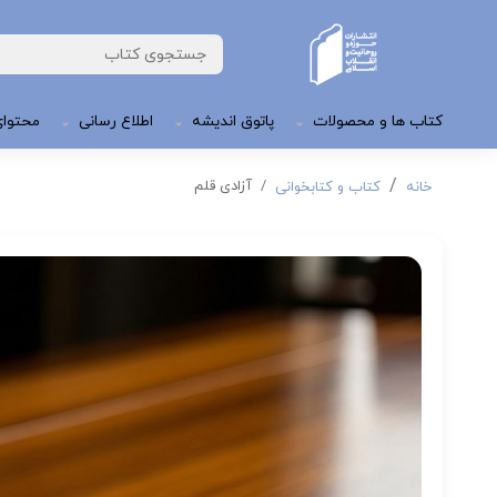
کتاب ها و محصولات
پاتوق اندیشه
اطلاع رسانی
محتوای
آزادی قلم
خانه
کتاب و کتابخوانی