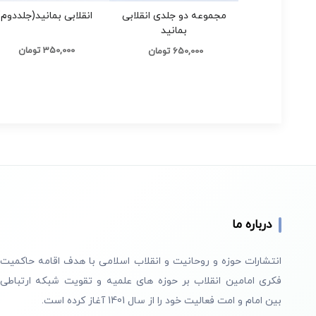
مجموعه دو جلدی انقلابی
انقلابی بمانید(جلددوم)
بمانید
350,000 تومان
650,000 تومان
درباره ما
انتشارات حوزه و روحانیت و انقلاب اسلامی با هدف اقامه حاکمیت
فکری امامین انقلاب بر حوزه های علمیه و تقویت شبکه ارتباطی
بین امام و امت فعالیت خود را از سال 1401 آغاز کرده است.