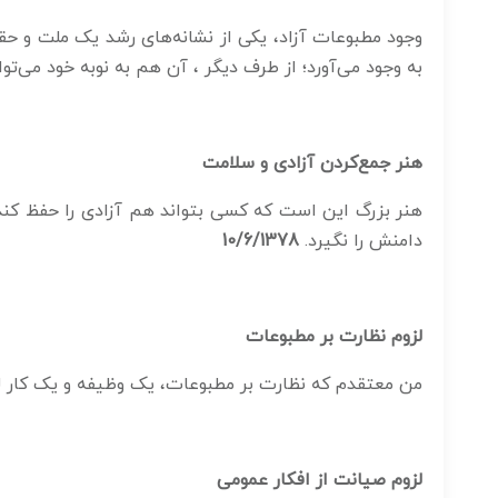
وجود مطبوعات آزاد، یکی از نشانه‌های رشد یک ملت و ح
به وجود می‌آورد؛ از طرف دیگر ، آن هم به نوبه خود می‌تو
هنر جمع‌کردن آزادی و سلامت
هنر بزرگ این است که کسی بتواند هم آزادی را حفظ کن
دامنش را نگیرد.
10/6/1378
لزوم نظارت بر مطبوعات
من معتقدم که نظارت بر مطبوعات، یک وظیفه و یک کار ل
لزوم صیانت از افکار عمومی